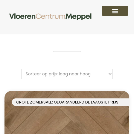
Filter
GROTE ZOMERSALE: GEGARANDEERD DE LAAGSTE PRIJS