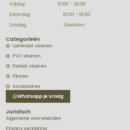
Vrijdag
10:00 – 20:00
Zaterdag
10:00 – 16:00
Zondag
Gesloten
Categorieën
Laminaat vloeren
PVC vloeren
Parket vloeren
Plinten
Accessoires
Whatsapp je vraag
Juridisch
Algemene voorwaarden
Privacy verklaring