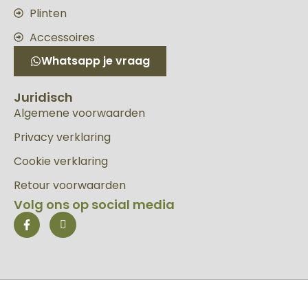
Plinten
Accessoires
Whatsapp je vraag
Juridisch
Algemene voorwaarden
Privacy verklaring
Cookie verklaring
Retour voorwaarden
Volg ons op social media