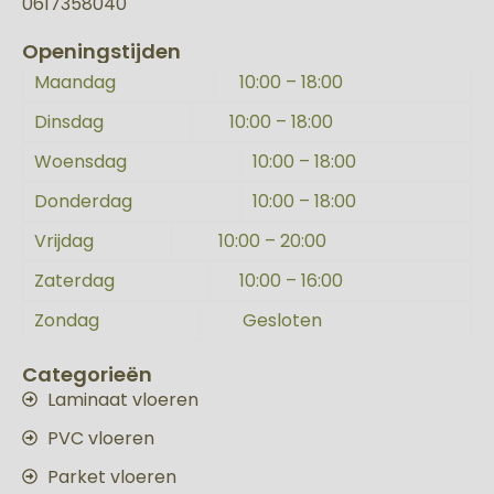
0617358040
Openingstijden
Maandag
10:00 – 18:00
Dinsdag
10:00 – 18:00
Woensdag
10:00 – 18:00
Donderdag
10:00 – 18:00
Vrijdag
10:00 – 20:00
Zaterdag
10:00 – 16:00
Zondag
Gesloten
Categorieën
Laminaat vloeren
PVC vloeren
Parket vloeren