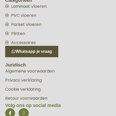
Categorieën
Laminaat vloeren
PVC vloeren
Parket vloeren
Plinten
Accessoires
Whatsapp je vraag
Juridisch
Algemene voorwaarden
Privacy verklaring
Cookie verklaring
Retour voorwaarden
Volg ons op social media