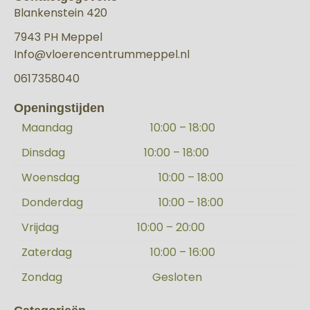
Blankenstein 420
7943 PH Meppel
Info@vloerencentrummeppel.nl
0617358040
Openingstijden
Maandag
10:00 – 18:00
Dinsdag
10:00 – 18:00
Woensdag
10:00 – 18:00
Donderdag
10:00 – 18:00
Vrijdag
10:00 – 20:00
Zaterdag
10:00 – 16:00
Zondag
Gesloten