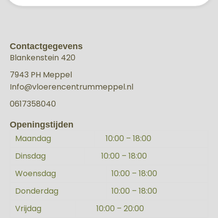
Contactgegevens
Blankenstein 420
7943 PH Meppel
Info@vloerencentrummeppel.nl
0617358040
Openingstijden
Maandag
10:00 – 18:00
Dinsdag
10:00 – 18:00
Woensdag
10:00 – 18:00
Donderdag
10:00 – 18:00
Vrijdag
10:00 – 20:00