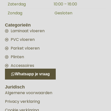
Zaterdag
10:00 – 16:00
Zondag
Gesloten
Categorieën
Laminaat vloeren
PVC vloeren
Parket vloeren
Plinten
Accessoires
Whatsapp je vraag
Juridisch
Algemene voorwaarden
Privacy verklaring
Cookie verklaring