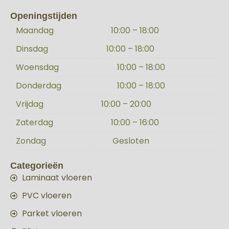
Openingstijden
Maandag
10:00 – 18:00
Dinsdag
10:00 – 18:00
Woensdag
10:00 – 18:00
Donderdag
10:00 – 18:00
Vrijdag
10:00 – 20:00
Zaterdag
10:00 – 16:00
Zondag
Gesloten
Categorieën
Laminaat vloeren
PVC vloeren
Parket vloeren