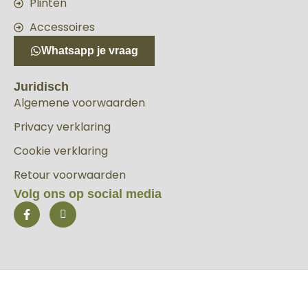
Plinten
Accessoires
Whatsapp je vraag
Juridisch
Algemene voorwaarden
Privacy verklaring
Cookie verklaring
Retour voorwaarden
Volg ons op social media