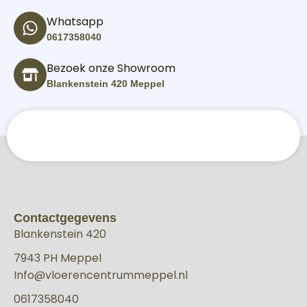
Whatsapp
0617358040
Bezoek onze Showroom
Blankenstein 420 Meppel
Contactgegevens
Blankenstein 420
7943 PH Meppel
Info@vloerencentrummeppel.nl
0617358040