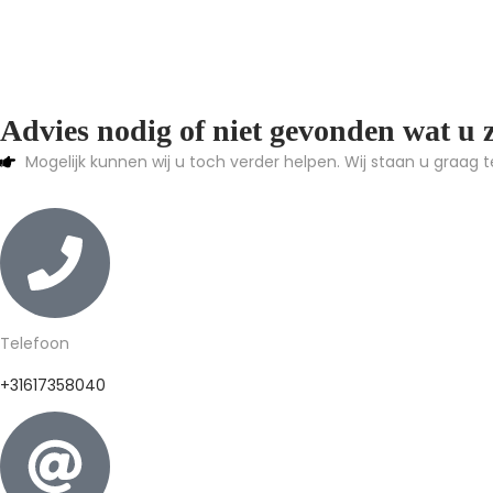
Advies nodig of niet gevonden wat u 
Mogelijk kunnen wij u toch verder helpen. Wij staan u graag t
Telefoon
+31617358040