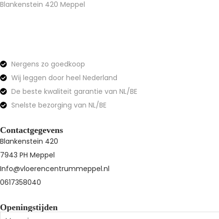
Blankenstein 420 Meppel
Nergens zo goedkoop
Wij leggen door heel Nederland
De beste kwaliteit garantie van NL/BE
Snelste bezorging van NL/BE
Contactgegevens
Blankenstein 420
7943 PH Meppel
Info@vloerencentrummeppel.nl
0617358040
Openingstijden