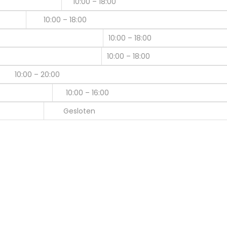
10:00 – 18:00
10:00 – 18:00
10:00 – 18:00
10:00 – 18:00
10:00 – 20:00
10:00 – 16:00
Gesloten