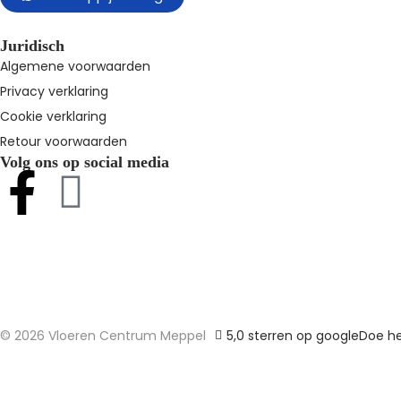
Juridisch
Algemene voorwaarden
Privacy verklaring
Cookie verklaring
Retour voorwaarden
Volg ons op social media
© 2026 Vloeren Centrum Meppel
5,0 sterren op google
Doe he