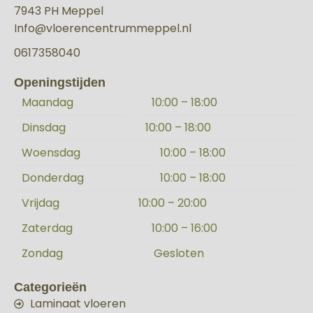
7943 PH Meppel
Info@vloerencentrummeppel.nl
0617358040
Openingstijden
Maandag
10:00 – 18:00
Dinsdag
10:00 – 18:00
Woensdag
10:00 – 18:00
Donderdag
10:00 – 18:00
Vrijdag
10:00 – 20:00
Zaterdag
10:00 – 16:00
Zondag
Gesloten
Categorieën
Laminaat vloeren