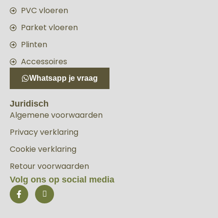
PVC vloeren
Parket vloeren
Plinten
Accessoires
Whatsapp je vraag
Juridisch
Algemene voorwaarden
Privacy verklaring
Cookie verklaring
Retour voorwaarden
Volg ons op social media