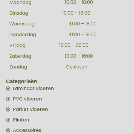
Maandag
10:00 – 18:00
Dinsdag
10:00 – 18:00
Woensdag
10:00 – 18:00
Donderdag
10:00 – 18:00
Vrijdag
10:00 – 20:00
Zaterdag
10:00 – 16:00
Zondag
Gesloten
Categorieën
Laminaat vloeren
PVC vloeren
Parket vloeren
Plinten
Accessoires