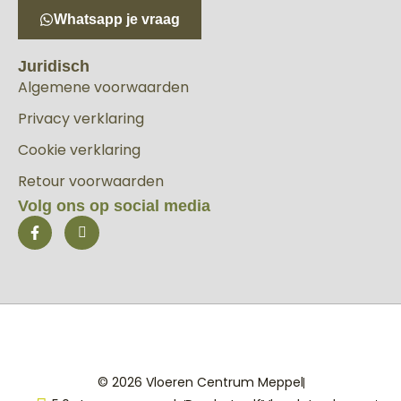
Whatsapp je vraag
Juridisch
Algemene voorwaarden
Privacy verklaring
Cookie verklaring
Retour voorwaarden
Volg ons op social media
© 2026 Vloeren Centrum Meppel