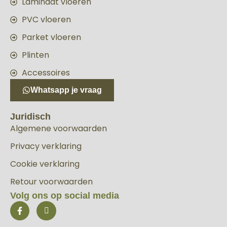
Laminaat vloeren
PVC vloeren
Parket vloeren
Plinten
Accessoires
Whatsapp je vraag
Juridisch
Algemene voorwaarden
Privacy verklaring
Cookie verklaring
Retour voorwaarden
Volg ons op social media