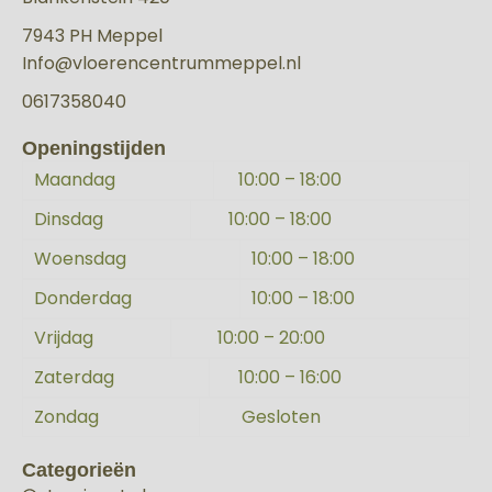
7943 PH Meppel
Info@vloerencentrummeppel.nl
0617358040
Openingstijden
Maandag
10:00 – 18:00
Dinsdag
10:00 – 18:00
Woensdag
10:00 – 18:00
Donderdag
10:00 – 18:00
Vrijdag
10:00 – 20:00
Zaterdag
10:00 – 16:00
Zondag
Gesloten
Categorieën