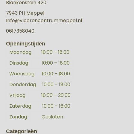
Blankenstein 420
7943 PH Meppel
Info@vloerencentrummeppel.nl
0617358040
Openingstijden
Maandag
10:00 – 18:00
Dinsdag
10:00 – 18:00
Woensdag
10:00 – 18:00
Donderdag
10:00 – 18:00
Vrijdag
10:00 – 20:00
Zaterdag
10:00 – 16:00
Zondag
Gesloten
Categorieën