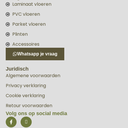
Laminaat vloeren
PVC vloeren
Parket vloeren
Plinten
Accessoires
Whatsapp je vraag
Juridisch
Algemene voorwaarden
Privacy verklaring
Cookie verklaring
Retour voorwaarden
Volg ons op social media