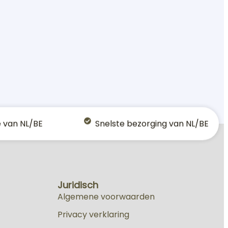
e van NL/BE
Snelste bezorging van NL/BE
Juridisch
Algemene voorwaarden
Privacy verklaring