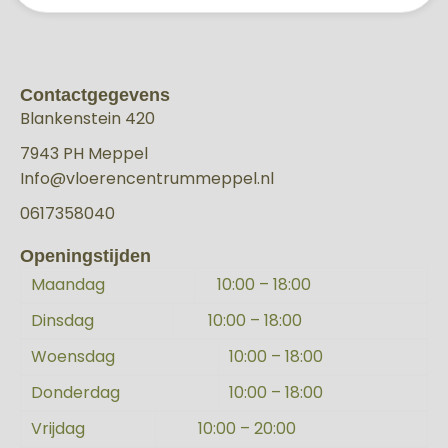
Contactgegevens
Blankenstein 420
7943 PH Meppel
Info@vloerencentrummeppel.nl
0617358040
Openingstijden
Maandag
10:00 – 18:00
Dinsdag
10:00 – 18:00
Woensdag
10:00 – 18:00
Donderdag
10:00 – 18:00
Vrijdag
10:00 – 20:00