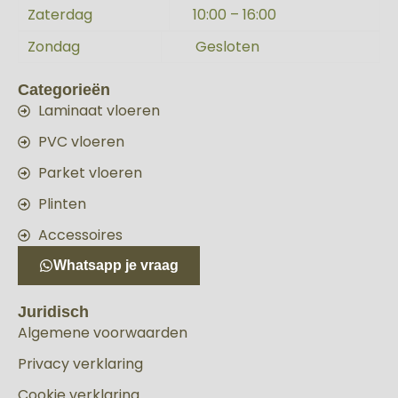
Zaterdag
10:00 – 16:00
Zondag
Gesloten
Categorieën
Laminaat vloeren
PVC vloeren
Parket vloeren
Plinten
Accessoires
Whatsapp je vraag
Juridisch
Algemene voorwaarden
Privacy verklaring
Cookie verklaring