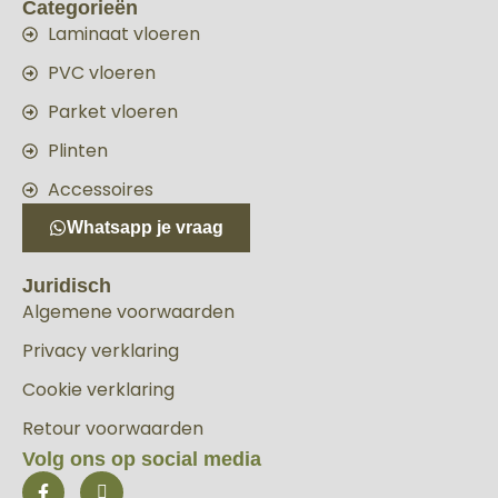
Categorieën
Laminaat vloeren
PVC vloeren
Parket vloeren
Plinten
Accessoires
Whatsapp je vraag
Juridisch
Algemene voorwaarden
Privacy verklaring
Cookie verklaring
Retour voorwaarden
Volg ons op social media