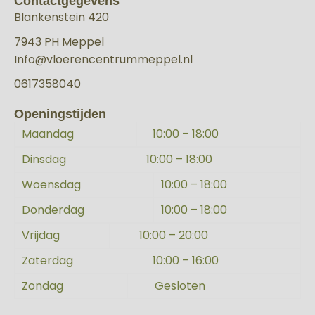
Contactgegevens
Blankenstein 420
7943 PH Meppel
Info@vloerencentrummeppel.nl
0617358040
Openingstijden
Maandag
10:00 – 18:00
Dinsdag
10:00 – 18:00
Woensdag
10:00 – 18:00
Donderdag
10:00 – 18:00
Vrijdag
10:00 – 20:00
Zaterdag
10:00 – 16:00
Zondag
Gesloten