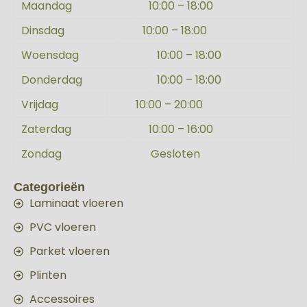
Maandag
10:00 – 18:00
Dinsdag
10:00 – 18:00
Woensdag
10:00 – 18:00
Donderdag
10:00 – 18:00
Vrijdag
10:00 – 20:00
Zaterdag
10:00 – 16:00
Zondag
Gesloten
Categorieën
Laminaat vloeren
PVC vloeren
Parket vloeren
Plinten
Accessoires