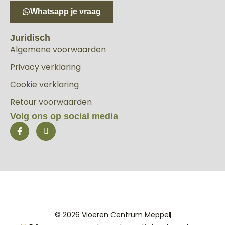
Whatsapp je vraag
Juridisch
Algemene voorwaarden
Privacy verklaring
Cookie verklaring
Retour voorwaarden
Volg ons op social media
© 2026 Vloeren Centrum Meppel