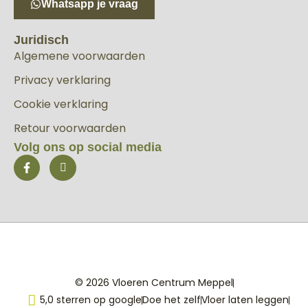
Whatsapp je vraag
Juridisch
Algemene voorwaarden
Privacy verklaring
Cookie verklaring
Retour voorwaarden
Volg ons op social media
© 2026 Vloeren Centrum Meppel
5,0 sterren op google
Doe het zelf
Vloer laten leggen