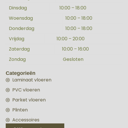
Dinsdag
10:00 – 18:00
Woensdag
10:00 – 18:00
Donderdag
10:00 – 18:00
Vrijdag
10:00 – 20:00
Zaterdag
10:00 – 16:00
Zondag
Gesloten
Categorieën
Laminaat vloeren
PVC vloeren
Parket vloeren
Plinten
Accessoires