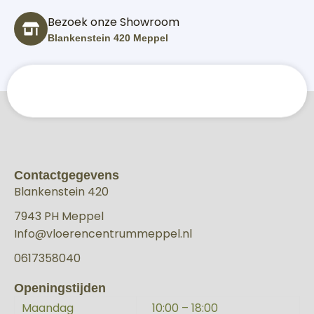
Bezoek onze Showroom
Blankenstein 420 Meppel
Contactgegevens
Blankenstein 420
7943 PH Meppel
Info@vloerencentrummeppel.nl
0617358040
Openingstijden
Maandag
10:00 – 18:00