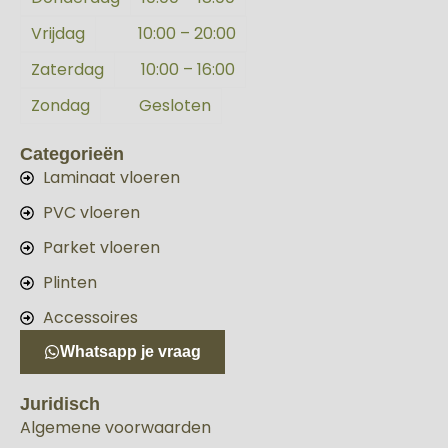
Vrijdag
10:00 – 20:00
Zaterdag
10:00 – 16:00
Zondag
Gesloten
Categorieën
Laminaat vloeren
PVC vloeren
Parket vloeren
Plinten
Accessoires
Whatsapp je vraag
Juridisch
Algemene voorwaarden