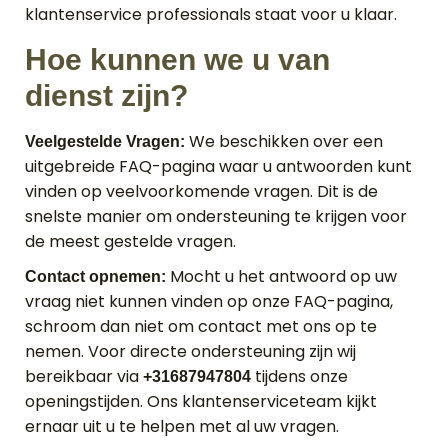
klantenservice professionals staat voor u klaar.
Hoe kunnen we u van
dienst zijn?
We beschikken over een
Veelgestelde Vragen:
uitgebreide FAQ-pagina waar u antwoorden kunt
vinden op veelvoorkomende vragen. Dit is de
snelste manier om ondersteuning te krijgen voor
de meest gestelde vragen.
Mocht u het antwoord op uw
Contact opnemen:
vraag niet kunnen vinden op onze FAQ-pagina,
schroom dan niet om contact met ons op te
nemen. Voor directe ondersteuning zijn wij
bereikbaar via
tijdens onze
+31687947804
openingstijden. Ons klantenserviceteam kijkt
ernaar uit u te helpen met al uw vragen.