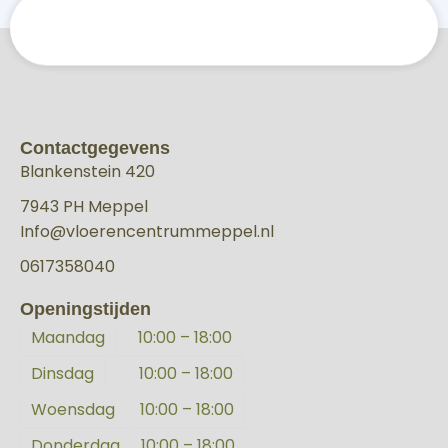
Contactgegevens
Blankenstein 420
7943 PH Meppel
Info@vloerencentrummeppel.nl
0617358040
Openingstijden
Maandag
10:00 – 18:00
Dinsdag
10:00 – 18:00
Woensdag
10:00 – 18:00
Donderdag
10:00 – 18:00