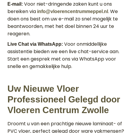
Voor niet-dringende zaken kunt u ons
E-mail:
bereiken via
. We
info@vloerencentrummeppel.nl
doen ons best om uw e-mail zo snel mogelijk te
beantwoorden, met het doel binnen 24 uur te
reageren.
Voor onmiddellijke
Live Chat via WhatsApp:
assistentie bieden we een live chat-service aan.
Start een gesprek met ons via WhatsApp voor
snelle en gemakkelijke hulp.
Uw Nieuwe Vloer
Professioneel Gelegd door
Vloeren Centrum Zwolle
Droomt u van een prachtige nieuwe laminaat- of
PVC vloer, perfect gelegd door ware vakmensen?