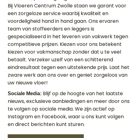
Bij Vloeren Centrum Zwolle staan we garant voor
een zorgeloze service waarbij kwaliteit en
voordeligheid hand in hand gaan. Ons ervaren
team van stoffeerders en leggers is
gespecialiseerd in het leveren van vakwerk tegen
competitieve prijzen. Kiezen voor ons betekent
kiezen voor vakmanschap zonder dat u te veel
betaalt. Verzeker uzelf van een schitterend
eindresultaat tegen een uitstekende prijs. Laat het
zware werk aan ons over en geniet zorgeloos van
uw nieuwe vloer!
Blijf op de hoogte van het laatste
Sociale Media:
nieuws, exclusieve aanbiedingen en meer door ons
te volgen op sociale media. We zijn actief op
Instagram en Facebook, waar u ons kunt volgen
en direct berichten kunt sturen.