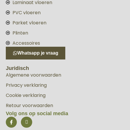
Laminaat vloeren
PVC vloeren
Parket vloeren
Plinten
Accessoires
Whatsapp je vraag
Juridisch
Algemene voorwaarden
Privacy verklaring
Cookie verklaring
Retour voorwaarden
Volg ons op social media