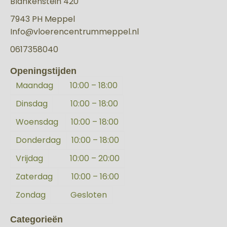
Blankenstein 420
7943 PH Meppel
Info@vloerencentrummeppel.nl
0617358040
Openingstijden
Maandag
10:00 – 18:00
Dinsdag
10:00 – 18:00
Woensdag
10:00 – 18:00
Donderdag
10:00 – 18:00
Vrijdag
10:00 – 20:00
Zaterdag
10:00 – 16:00
Zondag
Gesloten
Categorieën