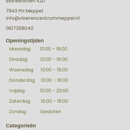
Blankenstein 420
7943 PH Meppel
Info@vloerencentrummeppel.nl
0617358040
Openingstijden
Maandag
10:00 – 18:00
Dinsdag
10:00 – 18:00
Woensdag
10:00 – 18:00
Donderdag
10:00 – 18:00
Vrijdag
10:00 – 20:00
Zaterdag
10:00 – 16:00
Zondag
Gesloten
Categorieën