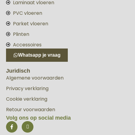
Laminaat vloeren
PVC vloeren
Parket vloeren
Plinten
Accessoires
Whatsapp je vraag
Juridisch
Algemene voorwaarden
Privacy verklaring
Cookie verklaring
Retour voorwaarden
Volg ons op social media