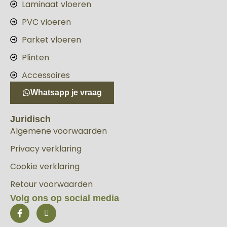
Laminaat vloeren
PVC vloeren
Parket vloeren
Plinten
Accessoires
Whatsapp je vraag
Juridisch
Algemene voorwaarden
Privacy verklaring
Cookie verklaring
Retour voorwaarden
Volg ons op social media