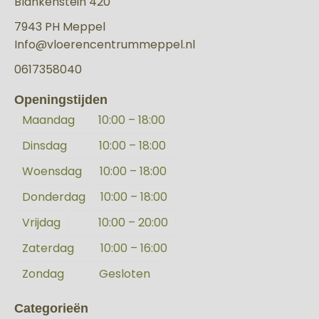
Blankenstein 420
7943 PH Meppel
Info@vloerencentrummeppel.nl
0617358040
Openingstijden
Maandag
10:00 – 18:00
Dinsdag
10:00 – 18:00
Woensdag
10:00 – 18:00
Donderdag
10:00 – 18:00
Vrijdag
10:00 – 20:00
Zaterdag
10:00 – 16:00
Zondag
Gesloten
Categorieën