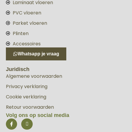
Laminaat vloeren
PVC vloeren
Parket vloeren
Plinten
Accessoires
Whatsapp je vraag
Juridisch
Algemene voorwaarden
Privacy verklaring
Cookie verklaring
Retour voorwaarden
Volg ons op social media