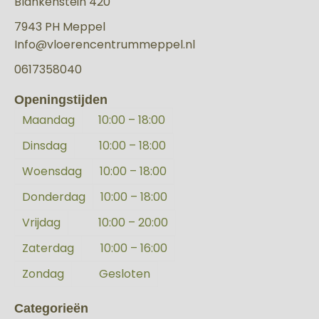
Blankenstein 420
7943 PH Meppel
Info@vloerencentrummeppel.nl
0617358040
Openingstijden
Maandag
10:00 – 18:00
Dinsdag
10:00 – 18:00
Woensdag
10:00 – 18:00
Donderdag
10:00 – 18:00
Vrijdag
10:00 – 20:00
Zaterdag
10:00 – 16:00
Zondag
Gesloten
Categorieën