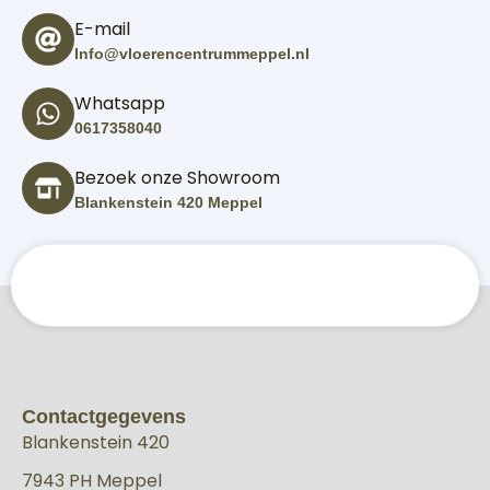
E-mail
Info@vloerencentrummeppel.nl
Whatsapp
0617358040
Bezoek onze Showroom
Blankenstein 420 Meppel
Contactgegevens
Blankenstein 420
7943 PH Meppel