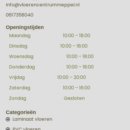
Info@vloerencentrummeppel.nl
0617358040
Openingstijden
Maandag
10:00 – 18:00
Dinsdag
10:00 – 18:00
Woensdag
10:00 – 18:00
Donderdag
10:00 – 18:00
Vrijdag
10:00 – 20:00
Zaterdag
10:00 – 16:00
Zondag
Gesloten
Categorieën
Laminaat vloeren
PVC vloeren