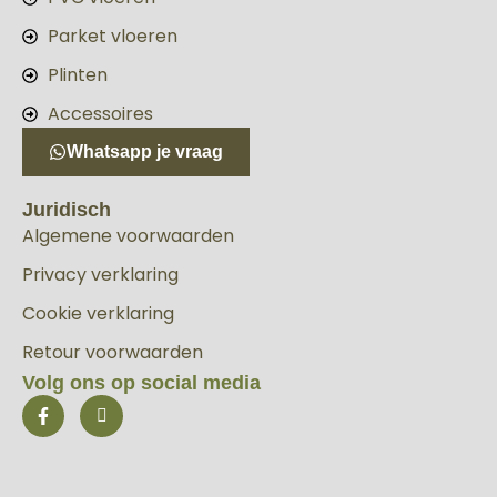
Parket vloeren
Plinten
Accessoires
Whatsapp je vraag
Juridisch
Algemene voorwaarden
Privacy verklaring
Cookie verklaring
Retour voorwaarden
Volg ons op social media