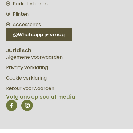
Parket vloeren
Plinten
Accessoires
Whatsapp je vraag
Juridisch
Algemene voorwaarden
Privacy verklaring
Cookie verklaring
Retour voorwaarden
Volg ons op social media