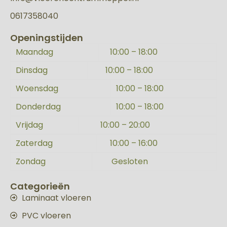
0617358040
Openingstijden
Maandag
10:00 – 18:00
Dinsdag
10:00 – 18:00
Woensdag
10:00 – 18:00
Donderdag
10:00 – 18:00
Vrijdag
10:00 – 20:00
Zaterdag
10:00 – 16:00
Zondag
Gesloten
Categorieën
Laminaat vloeren
PVC vloeren