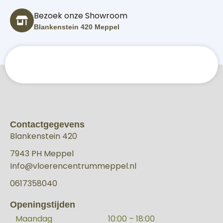
Bezoek onze Showroom
Blankenstein 420 Meppel
Contactgegevens
Blankenstein 420
7943 PH Meppel
Info@vloerencentrummeppel.nl
0617358040
Openingstijden
Maandag
10:00 – 18:00