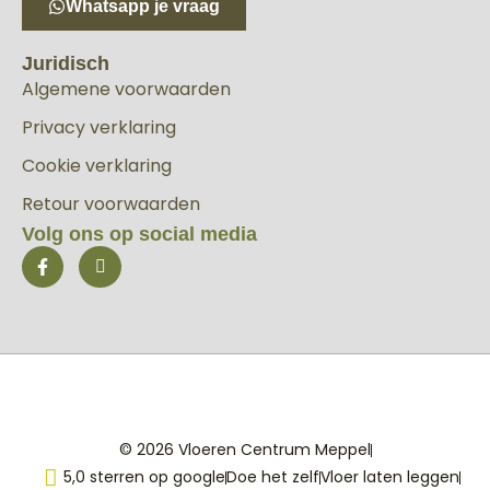
Whatsapp je vraag
Juridisch
Algemene voorwaarden
Privacy verklaring
Cookie verklaring
Retour voorwaarden
Volg ons op social media
© 2026 Vloeren Centrum Meppel
5,0 sterren op google
Doe het zelf
Vloer laten leggen