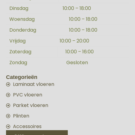
Dinsdag
10:00 – 18:00
Woensdag
10:00 – 18:00
Donderdag
10:00 – 18:00
Vrijdag
10:00 – 20:00
Zaterdag
10:00 – 16:00
Zondag
Gesloten
Categorieën
Laminaat vloeren
PVC vloeren
Parket vloeren
Plinten
Accessoires