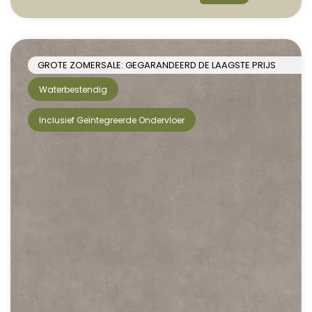
GROTE ZOMERSALE: GEGARANDEERD DE LAAGSTE PRIJS
Waterbestendig
Inclusief Geïntegreerde Ondervloer