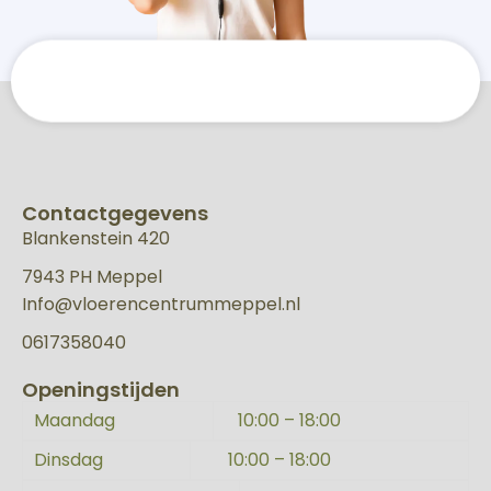
Contactgegevens
Blankenstein 420
7943 PH Meppel
Info@vloerencentrummeppel.nl
0617358040
Openingstijden
Maandag
10:00 – 18:00
Dinsdag
10:00 – 18:00