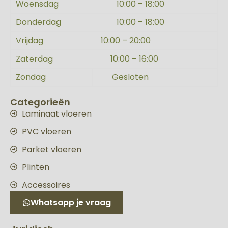
Woensdag
10:00 – 18:00
Donderdag
10:00 – 18:00
Vrijdag
10:00 – 20:00
Zaterdag
10:00 – 16:00
Zondag
Gesloten
Categorieën
Laminaat vloeren
PVC vloeren
Parket vloeren
Plinten
Accessoires
Whatsapp je vraag