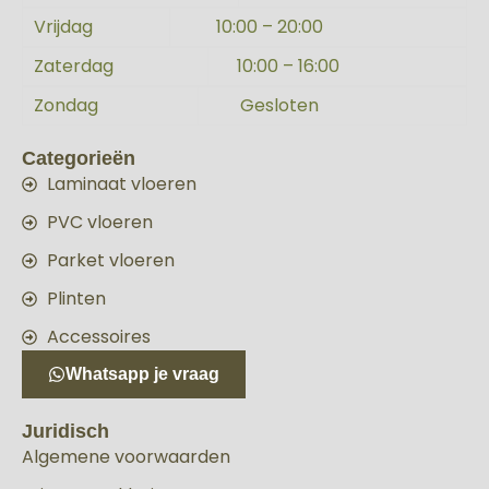
Vrijdag
10:00 – 20:00
Zaterdag
10:00 – 16:00
Zondag
Gesloten
Categorieën
Laminaat vloeren
PVC vloeren
Parket vloeren
Plinten
Accessoires
Whatsapp je vraag
Juridisch
Algemene voorwaarden