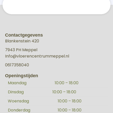
Contactgegevens
Blankenstein 420
7943 PH Meppel
Info@vloerencentrummeppel.nl
0617358040
Openingstijden
Maandag
10:00 – 18:00
Dinsdag
10:00 – 18:00
Woensdag
10:00 – 18:00
Donderdag
10:00 – 18:00