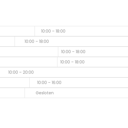
10:00 – 18:00
10:00 – 18:00
10:00 – 18:00
10:00 – 18:00
10:00 – 20:00
10:00 – 16:00
Gesloten