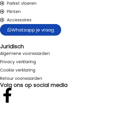
Parket vloeren
Plinten
Accessoires
Whatsapp je vraag
Juridisch
Algemene voorwaarden
Privacy verklaring
Cookie verklaring
Retour voorwaarden
Volg ons op social media