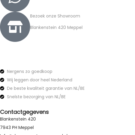
Bezoek onze Showroom
Blankenstein 420 Meppel
Nergens zo goedkoop
Wij leggen door heel Nederland
De beste kwaliteit garantie van NL/BE
Snelste bezorging van NL/BE
Contactgegevens
Blankenstein 420
7943 PH Meppel