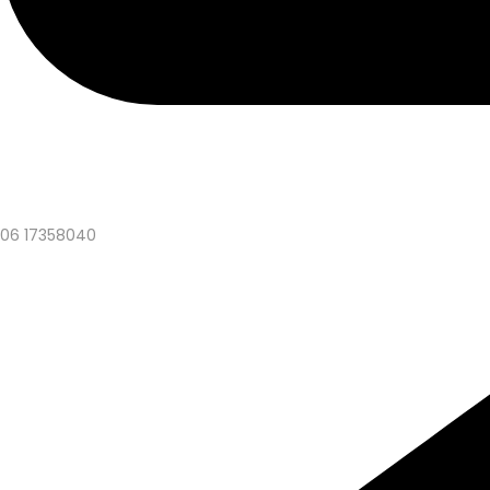
06 17358040