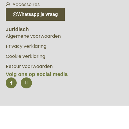
Accessoires
Whatsapp je vraag
Juridisch
Algemene voorwaarden
Privacy verklaring
Cookie verklaring
Retour voorwaarden
Volg ons op social media