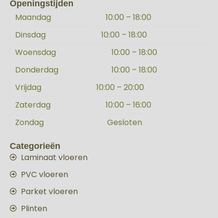
Openingstijden
Maandag
10:00 – 18:00
Dinsdag
10:00 – 18:00
Woensdag
10:00 – 18:00
Donderdag
10:00 – 18:00
Vrijdag
10:00 – 20:00
Zaterdag
10:00 – 16:00
Zondag
Gesloten
Categorieën
Laminaat vloeren
PVC vloeren
Parket vloeren
Plinten