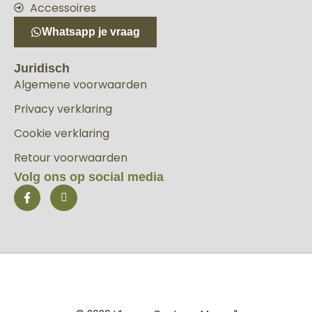
Accessoires
Whatsapp je vraag
Juridisch
Algemene voorwaarden
Privacy verklaring
Cookie verklaring
Retour voorwaarden
Volg ons op social media