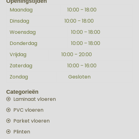
Openingstijden
Maandag
10:00 – 18:00
Dinsdag
10:00 – 18:00
Woensdag
10:00 – 18:00
Donderdag
10:00 – 18:00
Vrijdag
10:00 – 20:00
Zaterdag
10:00 – 16:00
Zondag
Gesloten
Categorieën
Laminaat vloeren
PVC vloeren
Parket vloeren
Plinten