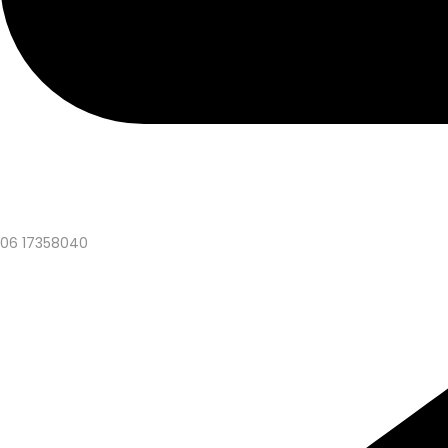
06 17358040