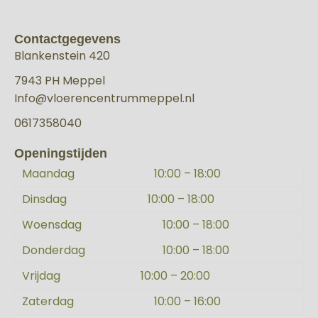
Contactgegevens
Blankenstein 420
7943 PH Meppel
Info@vloerencentrummeppel.nl
0617358040
Openingstijden
Maandag
10:00 – 18:00
Dinsdag
10:00 – 18:00
Woensdag
10:00 – 18:00
Donderdag
10:00 – 18:00
Vrijdag
10:00 – 20:00
Zaterdag
10:00 – 16:00