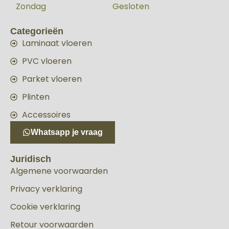
Zondag
Gesloten
Categorieën
Laminaat vloeren
PVC vloeren
Parket vloeren
Plinten
Accessoires
Whatsapp je vraag
Juridisch
Algemene voorwaarden
Privacy verklaring
Cookie verklaring
Retour voorwaarden