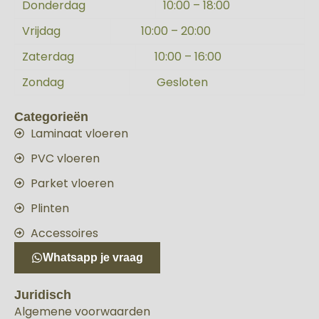
Donderdag
10:00 – 18:00
Vrijdag
10:00 – 20:00
Zaterdag
10:00 – 16:00
Zondag
Gesloten
Categorieën
Laminaat vloeren
PVC vloeren
Parket vloeren
Plinten
Accessoires
Whatsapp je vraag
Juridisch
Algemene voorwaarden