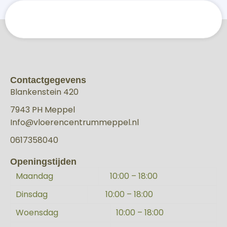
Contactgegevens
Blankenstein 420
7943 PH Meppel
Info@vloerencentrummeppel.nl
0617358040
Openingstijden
Maandag
10:00 – 18:00
Dinsdag
10:00 – 18:00
Woensdag
10:00 – 18:00