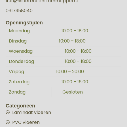
Info@vloerencentrummeppel.nl
0617358040
Openingstijden
Maandag
10:00 – 18:00
Dinsdag
10:00 – 18:00
Woensdag
10:00 – 18:00
Donderdag
10:00 – 18:00
Vrijdag
10:00 – 20:00
Zaterdag
10:00 – 16:00
Zondag
Gesloten
Categorieën
Laminaat vloeren
PVC vloeren