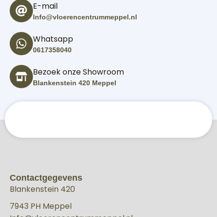
E-mail
Info@vloerencentrummeppel.nl
Whatsapp
0617358040
Bezoek onze Showroom
Blankenstein 420 Meppel
Contactgegevens
Blankenstein 420
7943 PH Meppel