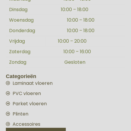
Dinsdag
10:00 – 18:00
Woensdag
10:00 – 18:00
Donderdag
10:00 – 18:00
Vrijdag
10:00 – 20:00
Zaterdag
10:00 – 16:00
Zondag
Gesloten
Categorieën
Laminaat vloeren
PVC vloeren
Parket vloeren
Plinten
Accessoires