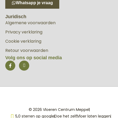
Whatsapp je vraag
Juridisch
Algemene voorwaarden
Privacy verklaring
Cookie verklaring
Retour voorwaarden
Volg ons op social media
© 2026 Vloeren Centrum Meppel
5,0 sterren op google
Doe het zelf
Vloer laten leggen