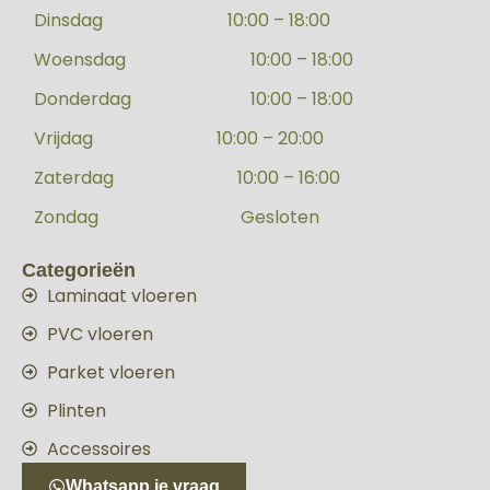
Dinsdag
10:00 – 18:00
Woensdag
10:00 – 18:00
Donderdag
10:00 – 18:00
Vrijdag
10:00 – 20:00
Zaterdag
10:00 – 16:00
Zondag
Gesloten
Categorieën
Laminaat vloeren
PVC vloeren
Parket vloeren
Plinten
Accessoires
Whatsapp je vraag