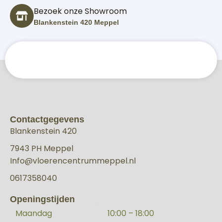
Bezoek onze Showroom
Blankenstein 420 Meppel
Contactgegevens
Blankenstein 420
7943 PH Meppel
Info@vloerencentrummeppel.nl
0617358040
Openingstijden
Maandag
10:00 – 18:00