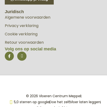
Juridisch
Algemene voorwaarden
Privacy verklaring
Cookie verklaring
Retour voorwaarden
Volg ons op social media
© 2026 Vloeren Centrum Meppel
5,0 sterren op google
Doe het zelf
Vloer laten leggen