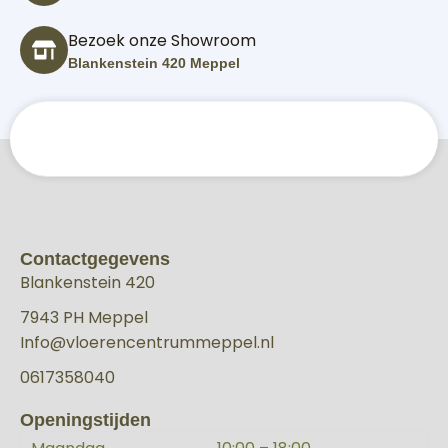
Bezoek onze Showroom
Blankenstein 420 Meppel
Contactgegevens
Blankenstein 420
7943 PH Meppel
Info@vloerencentrummeppel.nl
0617358040
Openingstijden