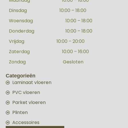
Maandag
10:00 – 18:00
Dinsdag
10:00 – 18:00
Woensdag
10:00 – 18:00
Donderdag
10:00 – 18:00
Vrijdag
10:00 – 20:00
Zaterdag
10:00 – 16:00
Zondag
Gesloten
Categorieën
Laminaat vloeren
PVC vloeren
Parket vloeren
Plinten
Accessoires