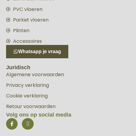
PVC vloeren
Parket vloeren
Plinten
Accessoires
Whatsapp je vraag
Juridisch
Algemene voorwaarden
Privacy verklaring
Cookie verklaring
Retour voorwaarden
Volg ons op social media