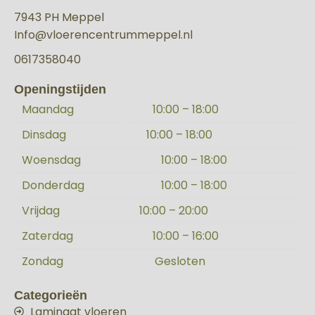
7943 PH Meppel
Info@vloerencentrummeppel.nl
0617358040
Openingstijden
Maandag
10:00 – 18:00
Dinsdag
10:00 – 18:00
Woensdag
10:00 – 18:00
Donderdag
10:00 – 18:00
Vrijdag
10:00 – 20:00
Zaterdag
10:00 – 16:00
Zondag
Gesloten
Categorieën
Laminaat vloeren