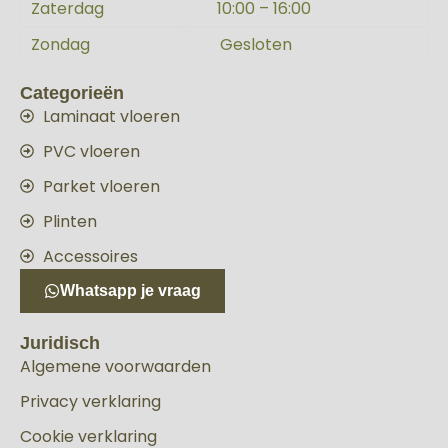
Zaterdag
10:00 – 16:00
Zondag
Gesloten
Categorieën
Laminaat vloeren
PVC vloeren
Parket vloeren
Plinten
Accessoires
Whatsapp je vraag
Juridisch
Algemene voorwaarden
Privacy verklaring
Cookie verklaring