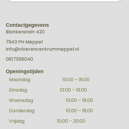
Contactgegevens
Blankenstein 420
7943 PH Meppel
Info@vloerencentrummeppel.nl
0617358040
Openingstijden
Maandag
10:00 – 18:00
Dinsdag
10:00 – 18:00
Woensdag
10:00 – 18:00
Donderdag
10:00 – 18:00
Vrijdag
10:00 – 20:00