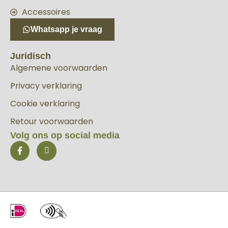
Accessoires
Whatsapp je vraag
Juridisch
Algemene voorwaarden
Privacy verklaring
Cookie verklaring
Retour voorwaarden
Volg ons op social media