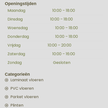
Openingstijden
Maandag
10:00 – 18:00
Dinsdag
10:00 – 18:00
Woensdag
10:00 – 18:00
Donderdag
10:00 – 18:00
Vrijdag
10:00 – 20:00
Zaterdag
10:00 – 16:00
Zondag
Gesloten
Categorieën
Laminaat vloeren
PVC vloeren
Parket vloeren
Plinten