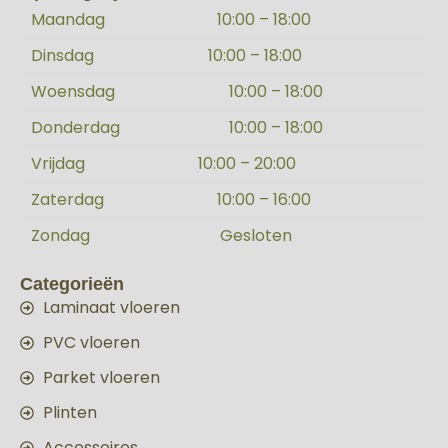
Maandag
10:00 – 18:00
Dinsdag
10:00 – 18:00
Woensdag
10:00 – 18:00
Donderdag
10:00 – 18:00
Vrijdag
10:00 – 20:00
Zaterdag
10:00 – 16:00
Zondag
Gesloten
Categorieën
Laminaat vloeren
PVC vloeren
Parket vloeren
Plinten
Accessoires