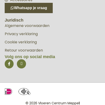
Whatsapp je vraag
Juridisch
Algemene voorwaarden
Privacy verklaring
Cookie verklaring
Retour voorwaarden
Volg ons op social media
© 2026 Vloeren Centrum Meppel