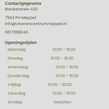
Contactgegevens
Blankenstein 420
7943 PH Meppel
Info@vloerencentrummeppel.nl
0617358040
Openingstijden
Maandag
10:00 – 18:00
Dinsdag
10:00 – 18:00
Woensdag
10:00 – 18:00
Donderdag
10:00 – 18:00
Vrijdag
10:00 – 20:00
Zaterdag
10:00 – 16:00
Zondag
Gesloten