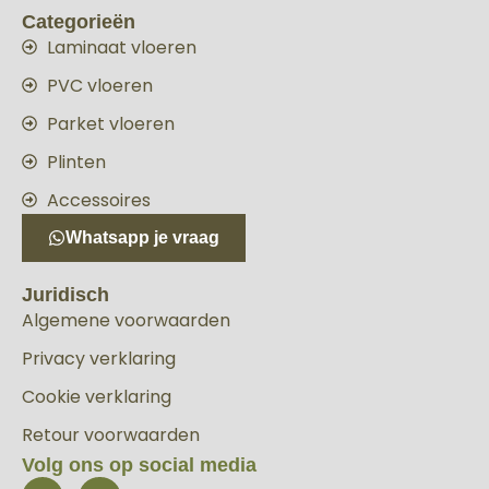
Categorieën
Laminaat vloeren
PVC vloeren
Parket vloeren
Plinten
Accessoires
Whatsapp je vraag
Juridisch
Algemene voorwaarden
Privacy verklaring
Cookie verklaring
Retour voorwaarden
Volg ons op social media