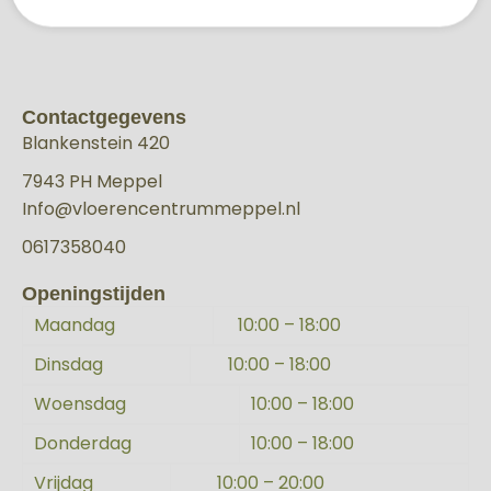
Contactgegevens
Blankenstein 420
7943 PH Meppel
Info@vloerencentrummeppel.nl
0617358040
Openingstijden
Maandag
10:00 – 18:00
Dinsdag
10:00 – 18:00
Woensdag
10:00 – 18:00
Donderdag
10:00 – 18:00
Vrijdag
10:00 – 20:00