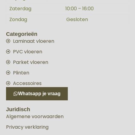
Zaterdag
10:00 – 16:00
Zondag
Gesloten
Categorieën
Laminaat vloeren
PVC vloeren
Parket vloeren
Plinten
Accessoires
Whatsapp je vraag
Juridisch
Algemene voorwaarden
Privacy verklaring