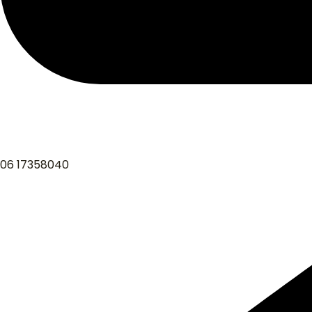
06 17358040