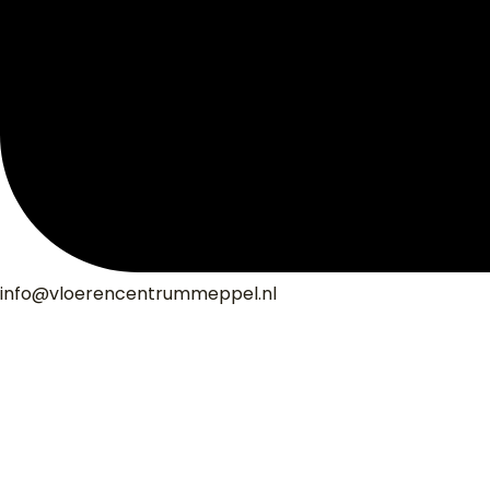
info@vloerencentrummeppel.nl