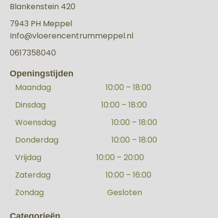
Blankenstein 420
7943 PH Meppel
Info@vloerencentrummeppel.nl
0617358040
Openingstijden
Maandag
10:00 – 18:00
Dinsdag
10:00 – 18:00
Woensdag
10:00 – 18:00
Donderdag
10:00 – 18:00
Vrijdag
10:00 – 20:00
Zaterdag
10:00 – 16:00
Zondag
Gesloten
Categorieën