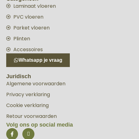
Laminaat vloeren
PVC vloeren
Parket vloeren
Plinten
Accessoires
Whatsapp je vraag
Juridisch
Algemene voorwaarden
Privacy verklaring
Cookie verklaring
Retour voorwaarden
Volg ons op social media