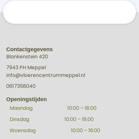
Contactgegevens
Blankenstein 420
7943 PH Meppel
Info@vloerencentrummeppel.nl
0617358040
Openingstijden
Maandag
10:00 – 18:00
Dinsdag
10:00 – 18:00
Woensdag
10:00 – 18:00