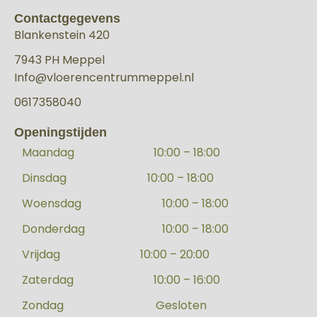
Contactgegevens
Blankenstein 420
7943 PH Meppel
Info@vloerencentrummeppel.nl
0617358040
Openingstijden
Maandag
10:00 – 18:00
Dinsdag
10:00 – 18:00
Woensdag
10:00 – 18:00
Donderdag
10:00 – 18:00
Vrijdag
10:00 – 20:00
Zaterdag
10:00 – 16:00
Zondag
Gesloten