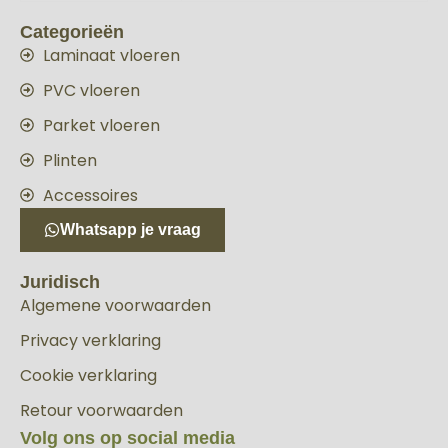
Categorieën
Laminaat vloeren
PVC vloeren
Parket vloeren
Plinten
Accessoires
Whatsapp je vraag
Juridisch
Algemene voorwaarden
Privacy verklaring
Cookie verklaring
Retour voorwaarden
Volg ons op social media