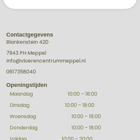
Contactgegevens
Blankenstein 420
7943 PH Meppel
Info@vloerencentrummeppel.nl
0617358040
Openingstijden
Maandag
10:00 – 18:00
Dinsdag
10:00 – 18:00
Woensdag
10:00 – 18:00
Donderdag
10:00 – 18:00
Vrijdag
10:00 – 20:00