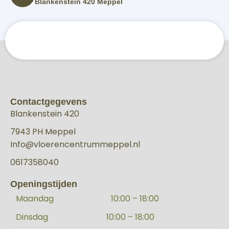
Blankenstein 420 Meppel
Contactgegevens
Blankenstein 420
7943 PH Meppel
Info@vloerencentrummeppel.nl
0617358040
Openingstijden
Maandag
10:00 – 18:00
Dinsdag
10:00 – 18:00