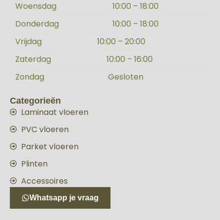
Woensdag
10:00 – 18:00
Donderdag
10:00 – 18:00
Vrijdag
10:00 – 20:00
Zaterdag
10:00 – 16:00
Zondag
Gesloten
Categorieën
Laminaat vloeren
PVC vloeren
Parket vloeren
Plinten
Accessoires
Whatsapp je vraag