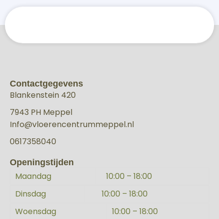
Contactgegevens
Blankenstein 420
7943 PH Meppel
Info@vloerencentrummeppel.nl
0617358040
Openingstijden
Maandag
10:00 – 18:00
Dinsdag
10:00 – 18:00
Woensdag
10:00 – 18:00