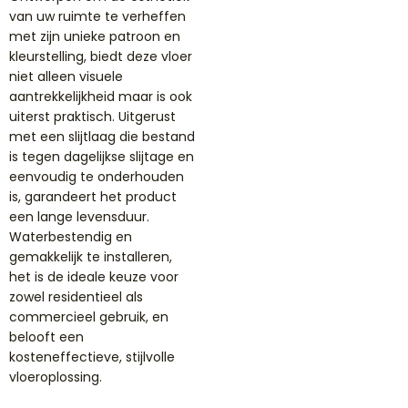
van uw ruimte te verheffen
met zijn unieke patroon en
kleurstelling, biedt deze vloer
niet alleen visuele
aantrekkelijkheid maar is ook
uiterst praktisch. Uitgerust
met een slijtlaag die bestand
is tegen dagelijkse slijtage en
eenvoudig te onderhouden
is, garandeert het product
een lange levensduur.
Waterbestendig en
gemakkelijk te installeren,
het is de ideale keuze voor
zowel residentieel als
commercieel gebruik, en
belooft een
kosteneffectieve, stijlvolle
vloeroplossing.