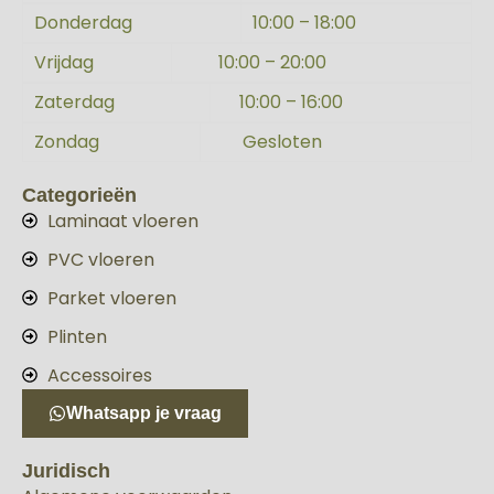
Donderdag
10:00 – 18:00
Vrijdag
10:00 – 20:00
Zaterdag
10:00 – 16:00
Zondag
Gesloten
Categorieën
Laminaat vloeren
PVC vloeren
Parket vloeren
Plinten
Accessoires
Whatsapp je vraag
Juridisch