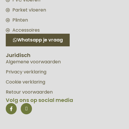
Parket vloeren
Plinten
Accessoires
Whatsapp je vraag
Juridisch
Algemene voorwaarden
Privacy verklaring
Cookie verklaring
Retour voorwaarden
Volg ons op social media