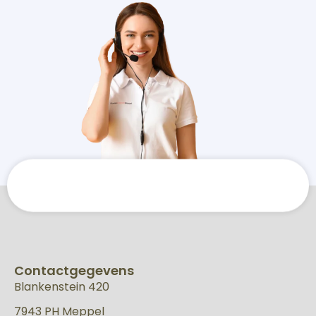
Contactgegevens
Blankenstein 420
7943 PH Meppel