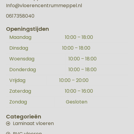
Info@vloerencentrummeppel.nl
0617358040
Openingstijden
Maandag
10:00 – 18:00
Dinsdag
10:00 – 18:00
Woensdag
10:00 – 18:00
Donderdag
10:00 – 18:00
Vrijdag
10:00 – 20:00
Zaterdag
10:00 – 16:00
Zondag
Gesloten
Categorieën
Laminaat vloeren
PVC vloeren